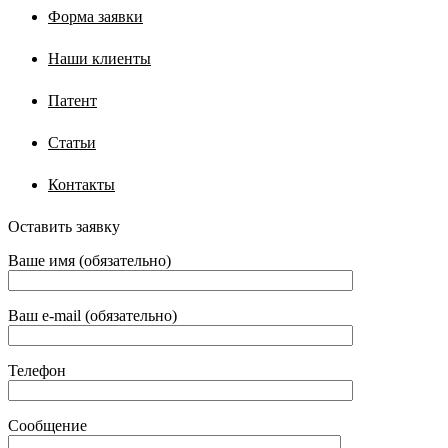
Форма заявки
Наши клиенты
Патент
Статьи
Контакты
Оставить заявку
Ваше имя (обязательно)
Ваш e-mail (обязательно)
Телефон
Сообщение