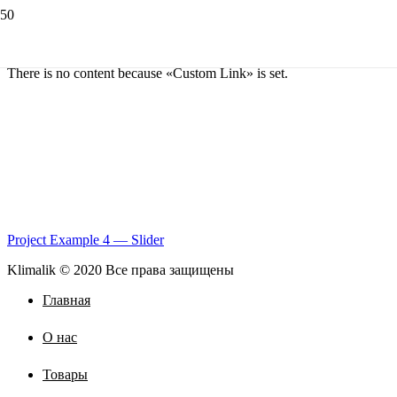
There is no content because «Custom Link» is set.
Project Example 4 — Slider
Klimalik © 2020 Все права защищены
Главная
О нас
Товары